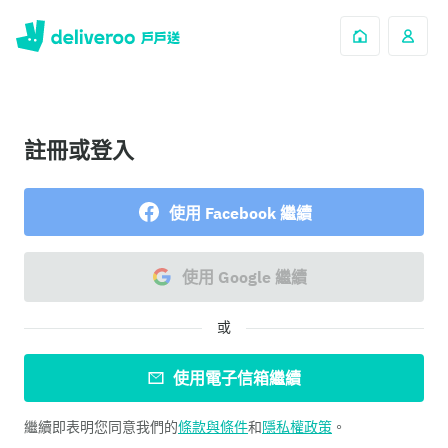
註冊或登入
使用 Facebook 繼續
使用 Google 繼續
或
使用電子信箱繼續
繼續即表明您同意我們的
條款與條件
和
隱私權政策
。