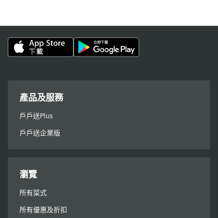
產品及服務
戶戶送Plus
戶戶送企業版
瀏覽
所有菜式
所有優惠及折扣