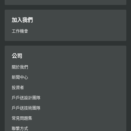
加入我們
工作機會
公司
關於我們
新聞中心
投資者
戶戶送設計團隊
戶戶送技術團隊
常見問題集
聯繫方式