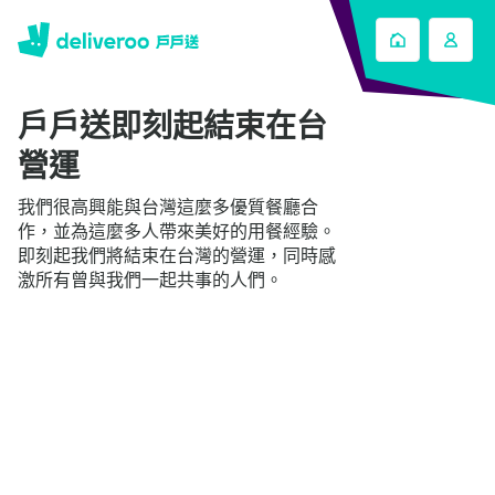
戶戶送即刻起結束在台
營運
我們很高興能與台灣這麼多優質餐廳合
作，並為這麼多人帶來美好的用餐經驗。
即刻起我們將結束在台灣的營運，同時感
激所有曾與我們一起共事的人們。